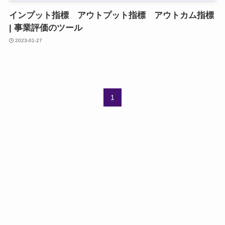
インプット指標 アウトプット指標 アウトカム指標
| 事業評価のツール
2023-01-27
1