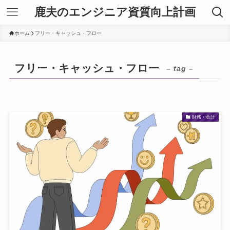
鹿夫のエンジニア資質向上計画
ホーム
フリー・キャッシュ・フロー
フリー・キャッシュ・フロー
– tag –
財務・会計