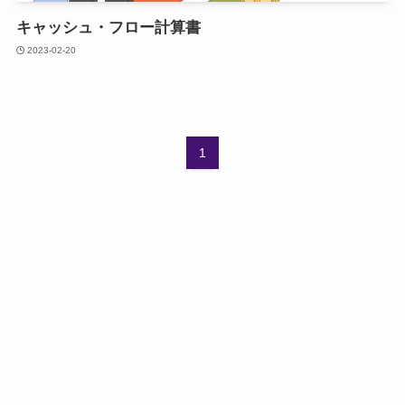
キャッシュ・フロー計算書
2023-02-20
1