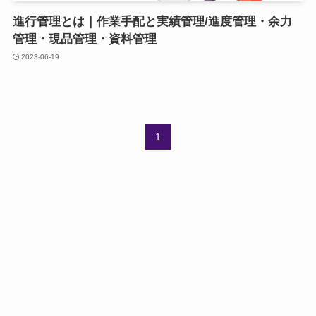
進行管理とは｜作業手配と実績管理/進度管理・余力
管理・現品管理・資料管理
2023-06-19
1