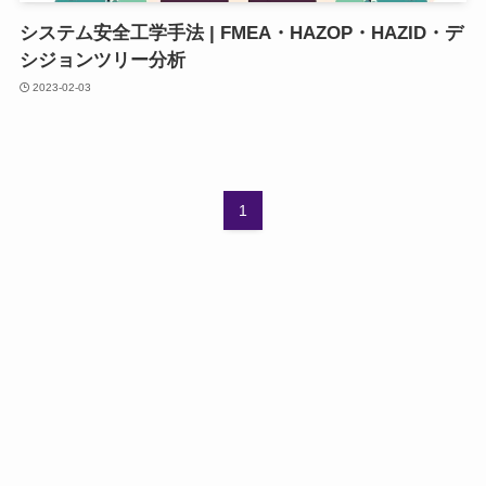
システム安全工学手法 | FMEA・HAZOP・HAZID・デ
シジョンツリー分析
2023-02-03
1