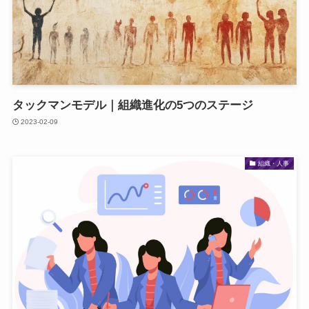
タックマンモデル｜組織進化の5つのステージ
2023-02-09
組織・人事