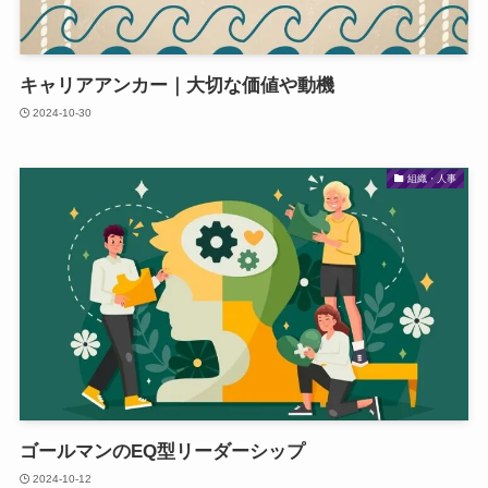
キャリアアンカー｜大切な価値や動機
2024-10-30
組織・人事
ゴールマンのEQ型リーダーシップ
2024-10-12