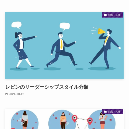
組織・人事
レビンのリーダーシップスタイル分類
2024-10-12
組織・人事