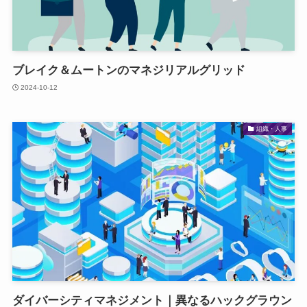
ブレイク＆ムートンのマネジリアルグリッド
2024-10-12
組織・人事
ダイバーシティマネジメント｜異なるハックグラウン