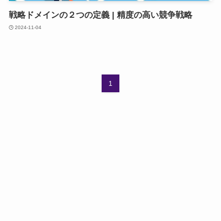
戦略ドメインの２つの定義 | 精度の高い競争戦略
2024-11-04
1