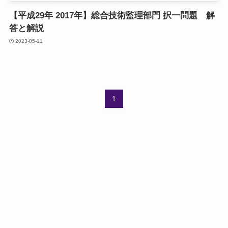
【平成29年 2017年】総合技術監理部門 択一問題 解
答と解説
2023-05-11
1