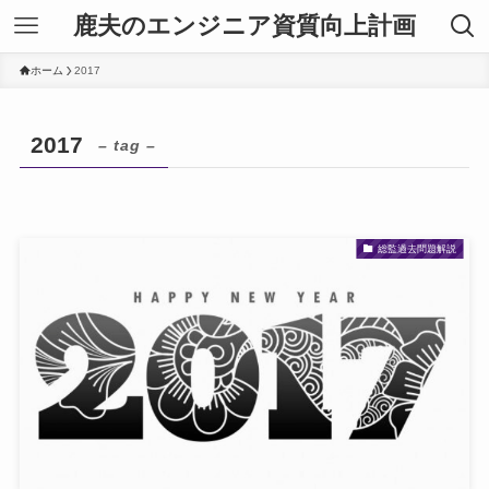
鹿夫のエンジニア資質向上計画
ホーム
2017
2017
– tag –
総監過去問題解説