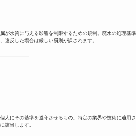
属
が水質に与える影響を制限するための規制。廃水の処理基準
、違反した場合は厳しい罰則が課されます。
個人にその基準を遵守させるもの。特定の業界や技術に適用さ
に該当します。