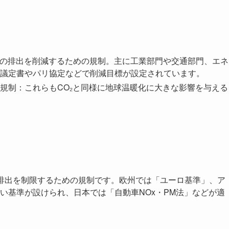
の排出を削減するための規制。主に工業部門や交通部門、エネ
議定書やパリ協定などで削減目標が設定されています。
規制：これらもCO₂と同様に地球温暖化に大きな影響を与える
排出を制限するための規制です。欧州では「ユーロ基準」、ア
い基準が設けられ、日本では「自動車NOx・PM法」などが適