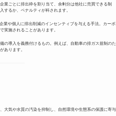
企業ごとに排出枠を割り当て、余剰分は他社に売買できる制
入するか、ペナルティが科されます。
、企業や個人に排出削減のインセンティブを与える手法。カーボ
で実施されることがあります。
備の導入を義務付けるもの。例えば、自動車の排ガス規制のた
があります。
、大気や水質の汚染を抑制し、自然環境や生態系の保護に寄与