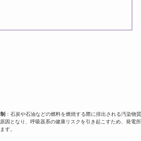
規制
：石炭や石油などの燃料を燃焼する際に排出される汚染物
原因となり、呼吸器系の健康リスクを引き起こすため、発電所
ます。