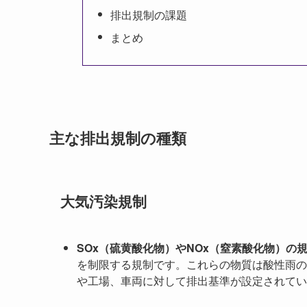
排出規制の課題
まとめ
主な排出規制の種類
大気汚染規制
SOx（硫黄酸化物）やNOx（窒素酸化物）の
を制限する規制です。これらの物質は酸性雨の
や工場、車両に対して排出基準が設定されてい