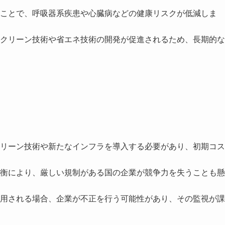
ことで、呼吸器系疾患や心臓病などの健康リスクが低減しま
クリーン技術や省エネ技術の開発が促進されるため、長期的な
リーン技術や新たなインフラを導入する必要があり、初期コス
衡により、厳しい規制がある国の企業が競争力を失うことも懸
用される場合、企業が不正を行う可能性があり、その監視が課