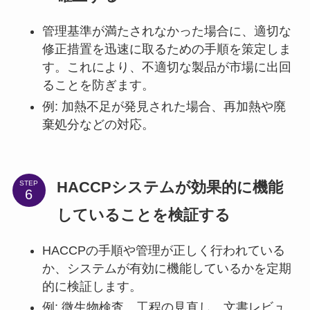
管理基準が満たされなかった場合に、適切な
修正措置を迅速に取るための手順を策定しま
す。これにより、不適切な製品が市場に出回
ることを防ぎます。
例: 加熱不足が発見された場合、再加熱や廃
棄処分などの対応。
HACCPシステムが効果的に機能
STEP
していることを検証する
HACCPの手順や管理が正しく行われている
か、システムが有効に機能しているかを定期
的に検証します。
例: 微生物検査、工程の見直し、文書レビュ