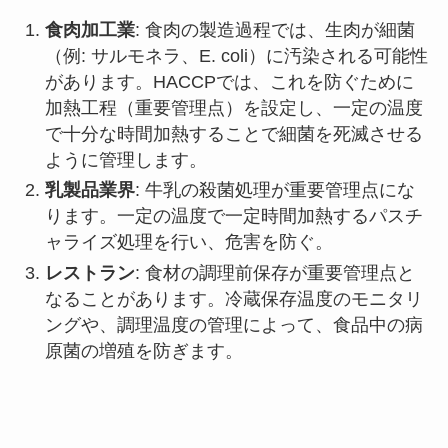
食肉加工業
: 食肉の製造過程では、生肉が細菌
（例: サルモネラ、E. coli）に汚染される可能性
があります。HACCPでは、これを防ぐために
加熱工程（重要管理点）を設定し、一定の温度
で十分な時間加熱することで細菌を死滅させる
ように管理します。
乳製品業界
: 牛乳の殺菌処理が重要管理点にな
ります。一定の温度で一定時間加熱するパスチ
ャライズ処理を行い、危害を防ぐ。
レストラン
: 食材の調理前保存が重要管理点と
なることがあります。冷蔵保存温度のモニタリ
ングや、調理温度の管理によって、食品中の病
原菌の増殖を防ぎます。