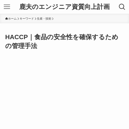
鹿夫のエンジニア資質向上計画
ホーム
キーワード
生産・技術
HACCP｜食品の安全性を確保するため
の管理手法