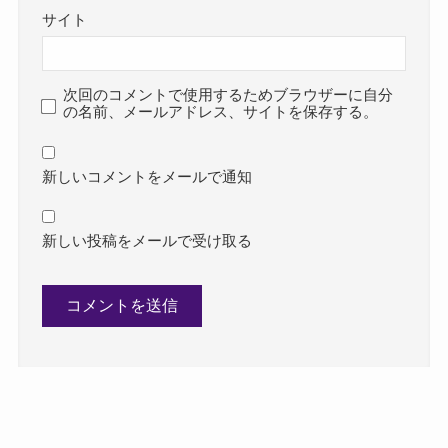
サイト
次回のコメントで使用するためブラウザーに自分
の名前、メールアドレス、サイトを保存する。
新しいコメントをメールで通知
新しい投稿をメールで受け取る