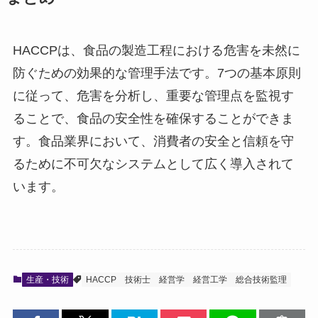
HACCPは、食品の製造工程における危害を未然に
防ぐための効果的な管理手法です。7つの基本原則
に従って、危害を分析し、重要な管理点を監視す
ることで、食品の安全性を確保することができま
す。食品業界において、消費者の安全と信頼を守
るために不可欠なシステムとして広く導入されて
います。
生産・技術
HACCP
技術士
経営学
経営工学
総合技術監理