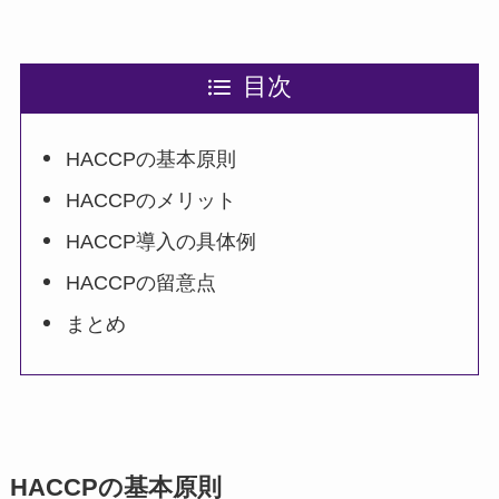
目次
HACCPの基本原則
HACCPのメリット
HACCP導入の具体例
HACCPの留意点
まとめ
HACCPの基本原則