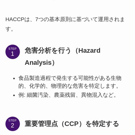
HACCPは、7つの基本原則に基づいて運用されま
す。
危害分析を行う（Hazard
STEP
Analysis）
食品製造過程で発生する可能性がある生物
的、化学的、物理的な危害を特定します。
例: 細菌汚染、農薬残留、異物混入など。
STEP
重要管理点（CCP）を特定する