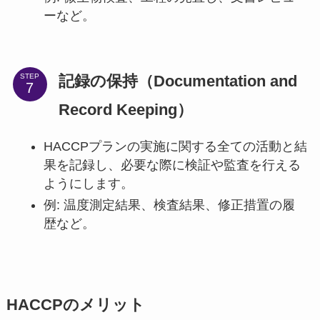
ーなど。
記録の保持（Documentation and
STEP
Record Keeping）
HACCPプランの実施に関する全ての活動と結
果を記録し、必要な際に検証や監査を行える
ようにします。
例: 温度測定結果、検査結果、修正措置の履
歴など。
HACCPのメリット