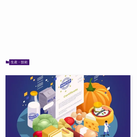
生産・技術