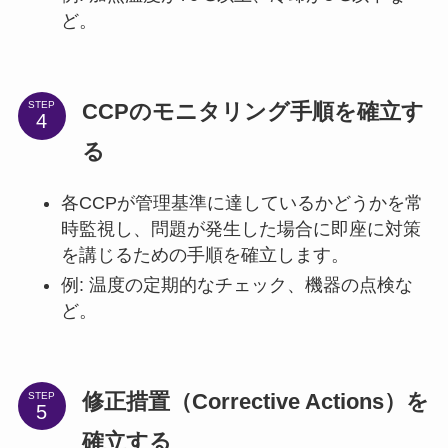
ど。
CCPのモニタリング手順を確立す
STEP
る
各CCPが管理基準に達しているかどうかを常
時監視し、問題が発生した場合に即座に対策
を講じるための手順を確立します。
例: 温度の定期的なチェック、機器の点検な
ど。
修正措置（Corrective Actions）を
STEP
確立する