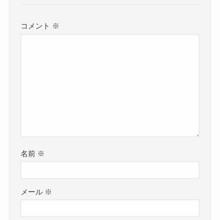
コメント
※
名前
※
メール
※