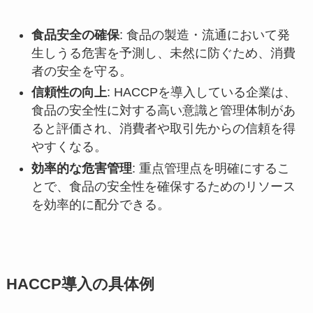
食品安全の確保
: 食品の製造・流通において発
生しうる危害を予測し、未然に防ぐため、消費
者の安全を守る。
信頼性の向上
: HACCPを導入している企業は、
食品の安全性に対する高い意識と管理体制があ
ると評価され、消費者や取引先からの信頼を得
やすくなる。
効率的な危害管理
: 重点管理点を明確にするこ
とで、食品の安全性を確保するためのリソース
を効率的に配分できる。
HACCP導入の具体例