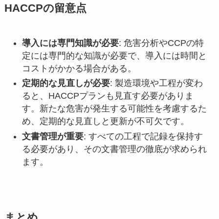
HACCPの留意点
導入には専門知識が必要
: 危害分析やCCPの特
定には専門的な知識が必要で、導入には時間と
コストがかかる場合がある。
定期的な見直しが必要
: 製造環境や工程が変わ
ると、HACCPプランも見直す必要がありま
す。新たな危害が発生する可能性を考慮するた
め、定期的な見直しと更新が不可欠です。
文書管理が重要
: すべての工程で記録を保持す
る必要があり、その文書管理の徹底が求められ
ます。
まとめ