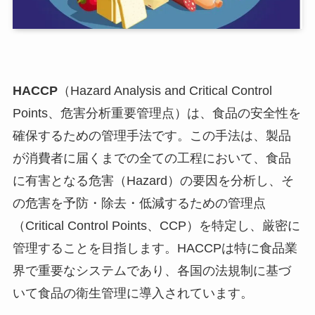
HACCP
（Hazard Analysis and Critical Control
Points、危害分析重要管理点）は、食品の安全性を
確保するための管理手法です。この手法は、製品
が消費者に届くまでの全ての工程において、食品
に有害となる危害（Hazard）の要因を分析し、そ
の危害を予防・除去・低減するための管理点
（Critical Control Points、CCP）を特定し、厳密に
管理することを目指します。HACCPは特に食品業
界で重要なシステムであり、各国の法規制に基づ
いて食品の衛生管理に導入されています。