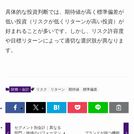
具体的な投資判断では、期待値が高く標準偏差が
低い投資（リスクが低くリターンが高い投資）が
好まれることが多いです。しかし、リスク許容度
や目標リターンによって適切な選択肢が異なりま
す。
財務・会計
リスク
リターン
期待値
標準偏差
セグメント別会計｜異なる
部門・地域のパフォーマン
ブランドが持つ機能