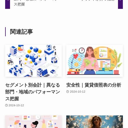
ス把握
関連記事
セグメント別会計｜異なる
安全性｜賃貸借照表の分析
部門・地域のパフォーマン
2024-10-12
ス把握
2024-10-12