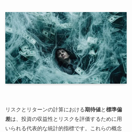
リスクとリターンの計算における
期待値
と
標準偏
差
は、投資の収益性とリスクを評価するために用
いられる代表的な統計的指標です。これらの概念