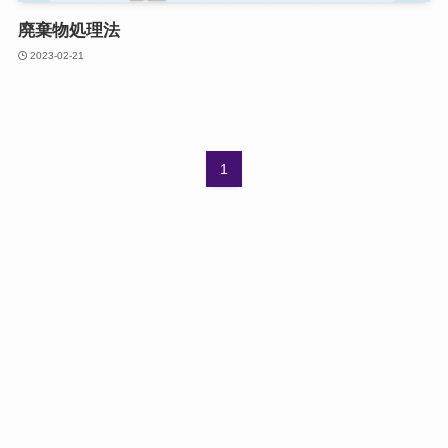
廃棄物処理法
2023-02-21
1