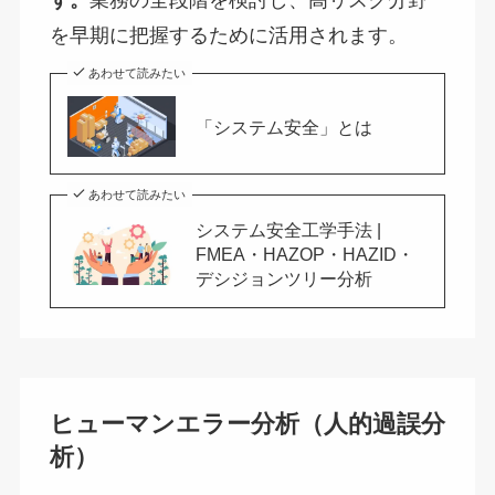
す。
業務の全段階を検討し、高リスク分野
を早期に把握するために活用されます。
あわせて読みたい
「システム安全」とは
あわせて読みたい
システム安全工学手法 |
FMEA・HAZOP・HAZID・
デシジョンツリー分析
ヒューマンエラー分析（人的過誤分
析）