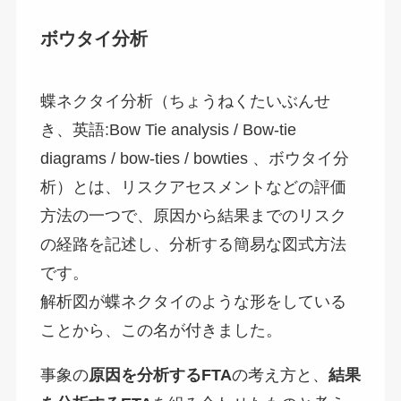
ボウタイ分析
蝶ネクタイ分析（ちょうねくたいぶんせ
き、英語:Bow Tie analysis / Bow-tie
diagrams / bow-ties / bowties 、ボウタイ分
析）とは、リスクアセスメントなどの評価
方法の一つで、原因から結果までのリスク
の経路を記述し、分析する簡易な図式方法
です。
解析図が蝶ネクタイのような形をしている
ことから、この名が付きました。
事象の
原因を分析する
FTA
の考え方と、
結果