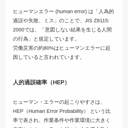
ヒューマンエラー (human error) は「人為的
過誤や失敗、ミス」のことで、JIS Z8115:
2000では、「意図しない結果を生じる人間
の行為」と規定しています。
労働災害の約80%はヒューマンエラーに起
因していると言われています。
人的過誤確率（HEP）
ヒューマン・エラーの起こりやすさは、
HEP（Human Error Probability） という比
率で表され、作業条件や作業環境に大きく