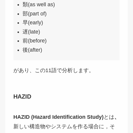
類(as well as)
部(part of)
早(early)
遅(late)
前(before)
後(after)
があり、この11語で分析します。
HAZID
HAZID (Hazard Identification Study)
とは
、
新しい構造物やシステムを作る場合に，そ