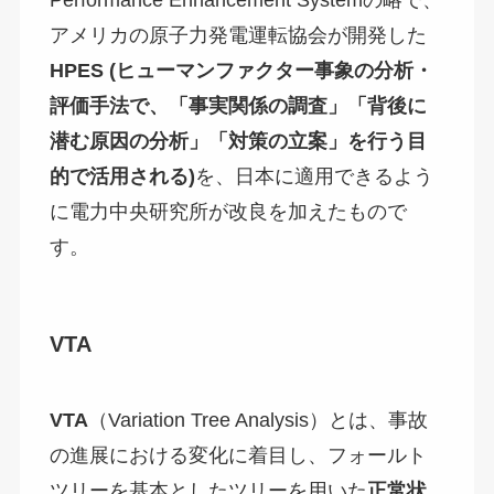
アメリカの原子力発電運転協会が開発した
HPES (
ヒューマンファクター事象の分析・
評価手法で、「事実関係の調査」「背後に
潜む原因の分析」「対策の立案」を行う目
的で活用される)
を、日本に適用できるよう
に電力中央研究所が改良を加えたもので
す。
VTA
VTA
（Variation Tree Analysis）とは、事故
の進展における変化に着目し、フォールト
ツリーを基本としたツリーを用いた
正常状