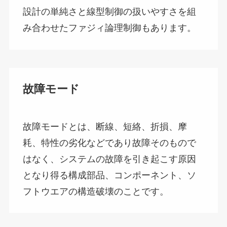
設計の単純さと線型制御の扱いやすさを組
み合わせたファジィ論理制御もあります。
故障モード
故障モードとは、断線、短絡、折損、摩
耗、特性の劣化などであり故障そのもので
はなく、システムの故障を引き起こす原因
となり得る構成部品、コンポーネント、ソ
フトウエアの構造破壊のことです。