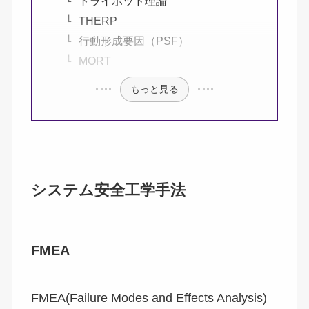
トライポッド理論
THERP
行動形成要因（PSF）
MORT
もっと見る
システム安全工学手法
FMEA
FMEA(Failure Modes and Effects Analysis)