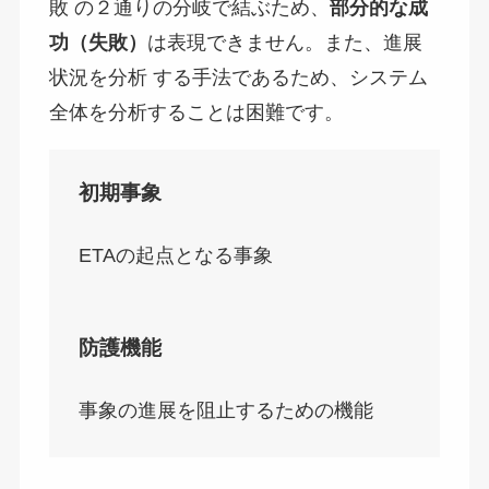
敗 の２通りの分岐で結ぶため、
部分的な成
功（失敗）
は表現できません。また、進展
状況を分析 する手法であるため、システム
全体を分析することは困難です。
初期事象
ETAの起点となる事象
防護機能
事象の進展を阻止するための機能