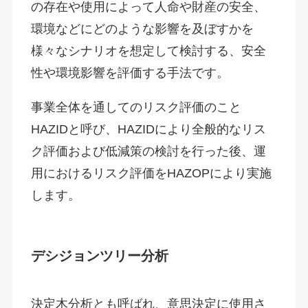
の存在や使用によって人命や財産の安全、
環境などにどのような影響を及ぼすかを
様々なシナリオを想定して検討する、安全
性や環境影響を評価する手法です。
事業全体を通してのリスク評価のこと
HAZIDと呼び、HAZIDにより全般的なリス
ク評価および低減策の検討を行った後、運
用におけるリスク評価をHAZOPにより実施
します。
デシジョンツリー分析
決定木分析とも呼ばれ、意思決定に使用さ