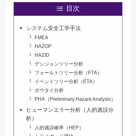
目次
システム安全工学手法
FMEA
HAZOP
HAZID
デシジョンツリー分析
フォールトツリー分析（FTA）
イベントツリー分析（ETA）
ボウタイ分析
PHA（Preliminary Hazard Analysis）
ヒューマンエラー分析（人的過誤分
析）
人的過誤確率（HEP）