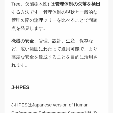
Tree、欠陥樹木図) は
管理体制の欠落を検出
する方法です。管理体制の現状と一般的な
管理欠陥の論理ツリーを比べることで問題
点を発見します。
機器の安全、管理、設計、生産、保存な
ど、広い範囲にわたって適用可能で、より
高度な安全を達成することを目的に活用さ
れます。
J-HPES
J-HPESはJapanese version of Human
Performance Enhancement Systemの略で、