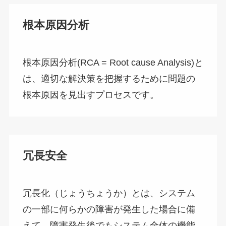
根本原因分析
根本原因分析(RCA = Root cause Analysis)と
は、適切な解決策を把握するために問題の
根本原因を見出すプロセスです。
冗長安全
冗長化（じょうちょうか）とは、システム
の一部に何らかの障害が発生した場合に備
えて、障害発生後でもシステム全体の機能