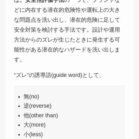
どに内在する潜在的危険性や運転上の大き
な問題点を洗い出し、潜在的危険に足して
安全対策を検討する手法です。設計や運用
方法からのズレが生じたときに発生する可
能性がある潜在的なハザードを洗い出しま
す。
“ズレ”の誘導語(guide word)として、
無(no)
逆(reverse)
他(other than)
大(more)
小(less)