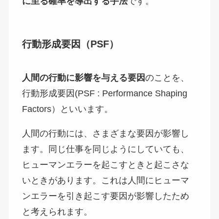
に至る確率を導出する手法
です。
行動形成要因（PSF）
人間の行動に影響を与える要因
のことを、
行動形成要因(PSF : Performance Shaping
Factors）といいます。
人間の行動には、さまざまな要因が影響し
ます。同じ仕事を同じようにしていても、
ヒューマンエラーを起こすときと起こさな
いときがあります。これは人間にヒューマ
ンエラーを引き起こす要因が影響したため
と考えられます。