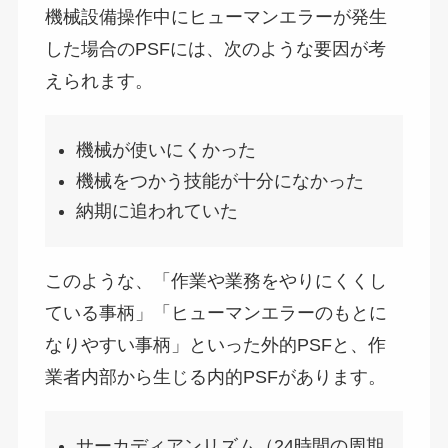
機械設備操作中にヒューマンエラーが発生
した場合のPSFには、次のような要因が考
えられます。
機械が使いにくかった
機械をつかう技能が十分になかった
納期に追われていた
このような、「作業や業務をやりにくくし
ている事柄」「ヒューマンエラーのもとに
なりやすい事柄」といった外的PSFと、作
業者内部から生じる内的PSFがあります。
サーカディアンリズム（24時間の周期