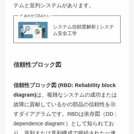
テムと並列システムがあります。
あわせて読みたい
システム信頼度解析 | システ
ム安全工学
信頼性ブロック図
信頼性ブロック図 (RBD: Reliability block
diagram)
は、複雑なシステムの成功または
故障に貢献しているかの部品の信頼性を示
すダイアグラムです。RBDは依存図（DD :
dependence diagram:）として知られてお
り、並列または直列構成で接続された一連