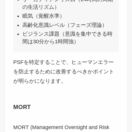
の生活リズム）
眠気（覚醒水準）
高齢化意識レベル（フェーズ理論）
ビジランス課題（意識を集中できる時
間は30分から1時間強）
PSFを特定することで、ヒューマンエラー
を防止するために改善するべきかポイント
が明らかになります。
MORT
MORT (Management Oversight and Risk