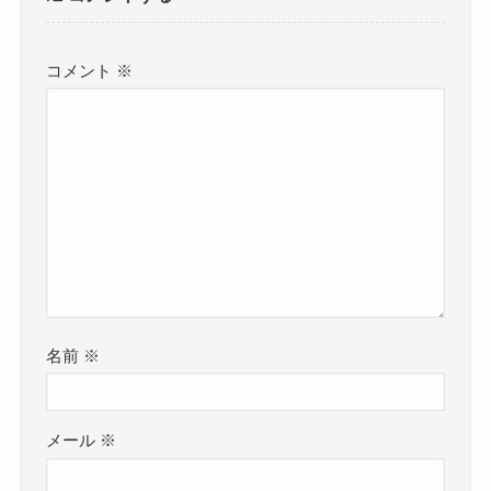
コメント
※
名前
※
メール
※