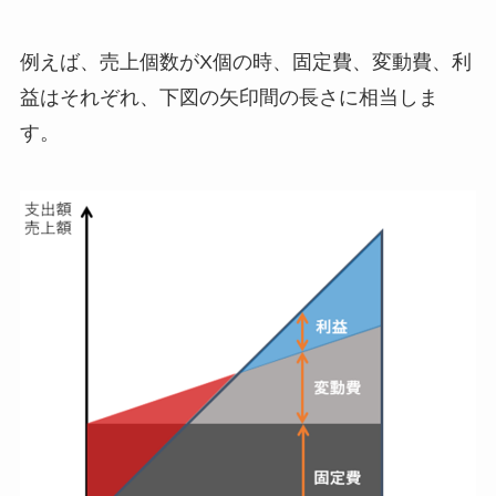
例えば、売上個数がX個の時、固定費、変動費、利
益はそれぞれ、下図の矢印間の長さに相当しま
す。