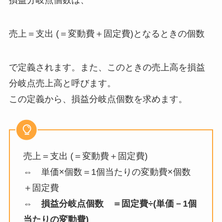
損益分岐点個数は、
売上＝支出 (＝変動費＋固定費)となるときの個数
で定義されます。また、このときの売上高を損益
分岐点売上高と呼びます。
この定義から、損益分岐点個数を求めます。
売上＝支出 (＝変動費＋固定費)
⇔ 単価×個数＝1個当たりの変動費×個数
＋固定費
⇔
損益分岐点個数 ＝固定費÷(単価－1個
当たりの変動費)