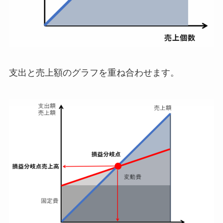
支出と売上額のグラフを重ね合わせます。