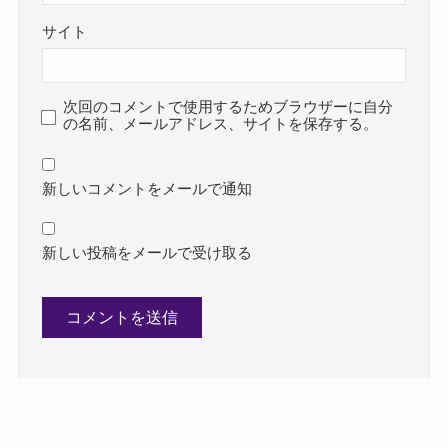
サイト
次回のコメントで使用するためブラウザーに自分
の名前、メールアドレス、サイトを保存する。
新しいコメントをメールで通知
新しい投稿をメールで受け取る