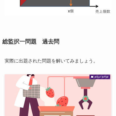
総監択一問題 過去問
実際に出題された問題を解いてみましょう。
総監計算問題