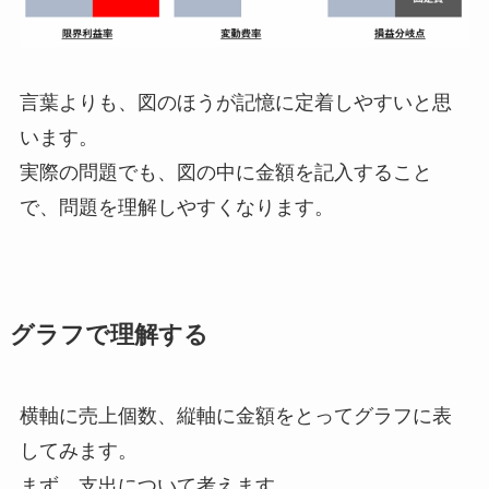
言葉よりも、図のほうが記憶に定着しやすいと思
います。
実際の問題でも、図の中に金額を記入すること
で、問題を理解しやすくなります。
グラフで理解する
横軸に売上個数、縦軸に金額をとってグラフに表
してみます。
まず、支出について考えます。