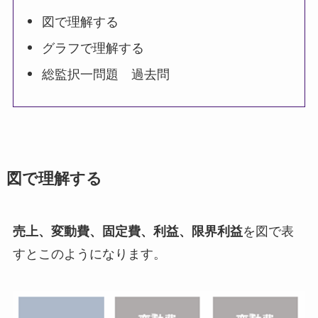
図で理解する
グラフで理解する
総監択一問題 過去問
図で理解する
売上、変動費、固定費、利益、限界利益
を図で表
すとこのようになります。