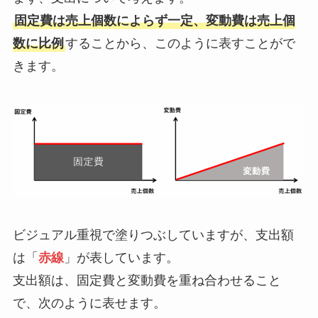
固定費は売上個数によらず一定、変動費は売上個
数に比例
することから、このように表すことがで
きます。
ビジュアル重視で塗りつぶしていますが、支出額
は「
赤線
」が表しています。
支出額は、固定費と変動費を重ね合わせること
で、次のように表せます。