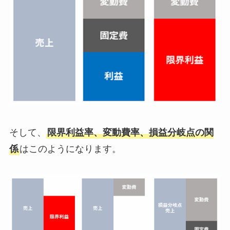
そして、
限界利益率、変動費率、損益分岐点の関
係
はこのようになります。