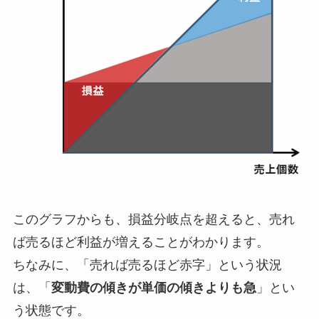
このグラフからも、損益分岐点を超えると、売れ
ば売るほど利益が増えることがわかります。
ちなみに、「売れば売るほど赤字」という状況
は、「
変動費の傾きが単価の傾きよりも急
」とい
う状態です。