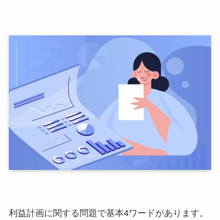
利益計画に関する問題で基本4ワードがあります。