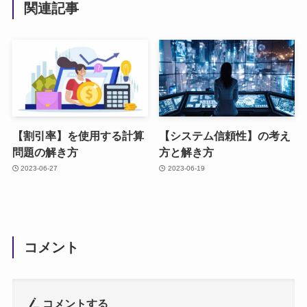
関連記事
【割引率】を使用する計算
【システム信頼性】の考え
問題の解き方
方と解き方
2023-06-27
2023-06-19
コメント
コメントする