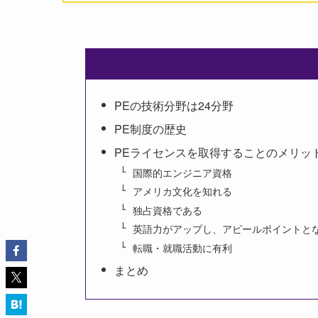
PEの技術分野は24分野
PE制度の歴史
PEライセンスを取得することのメリッ
国際的エンジニア資格
アメリカ文化を知れる
独占資格である
英語力がアップし、アピールポイントと
転職・就職活動に有利
まとめ