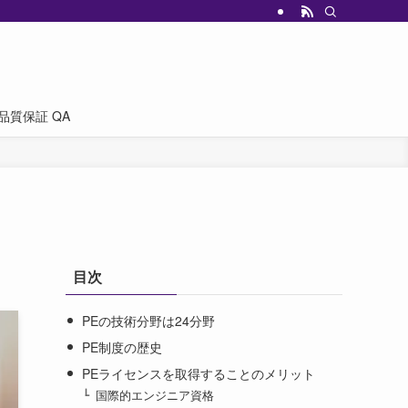
品質保証 QA
目次
PEの技術分野は24分野
PE制度の歴史
PEライセンスを取得することのメリット
国際的エンジニア資格