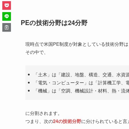
PEの技術分野は24分野
現時点で米国PE制度が対象としている技術分野は
その中で、
「土木」は「建設、地盤、構造、交通、水資源
「電気・コンピューター」は「計算機工学、電
「機械」は「空調、機械設計・材料、熱・流体
に分割されます。
つまり、次の
24の技術分野
に分けられていると言