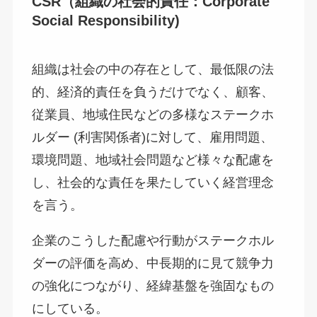
CSR（組織の社会的責任：Corporate
Social Responsibility)
組織は社会の中の存在として、最低限の法
的、経済的責任を負うだけでなく、顧客、
従業員、地域住民などの多様なステークホ
ルダー (利害関係者)に対して、雇用問題、
環境問題、地域社会問題など様々な配慮を
し、社会的な責任を果たしていく経営理念
を言う。
企業のこうした配慮や行動がステークホル
ダーの評価を高め、中長期的に見て競争力
の強化につながり、経緯基盤を強固なもの
にしている。