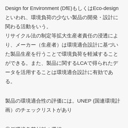
Design for Environment (DfE)もしくはEco-design
といわれ、環境負荷の少ない製品の開発・設計に
関わる活動をいう。
リサイクル法の制定等拡大生産者責任の浸透によ
り、メーカー（生産者）は環境適合設計に基づい
た製品生産を行うことで環境負荷を軽減すること
ができる。また、製品に関するLCAで得られたデ
ータを活用することは環境適合設計に有効であ
る。
製品の環境適合性の評価には。UNEP (国連環境計
画）のチェックリストがあり