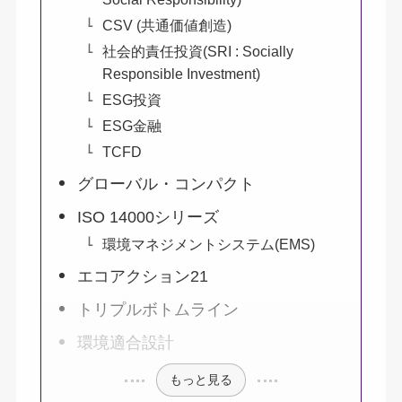
CSV (共通価値創造)
社会的責任投資(SRI : Socially
Responsible Investment)
ESG投資
ESG金融
TCFD
グローバル・コンパクト
ISO 14000シリーズ
環境マネジメントシステム(EMS)
エコアクション21
トリプルボトムライン
環境適合設計
もっと見る