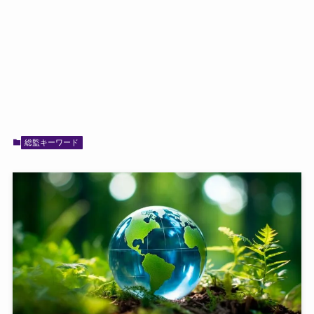
総監キーワード