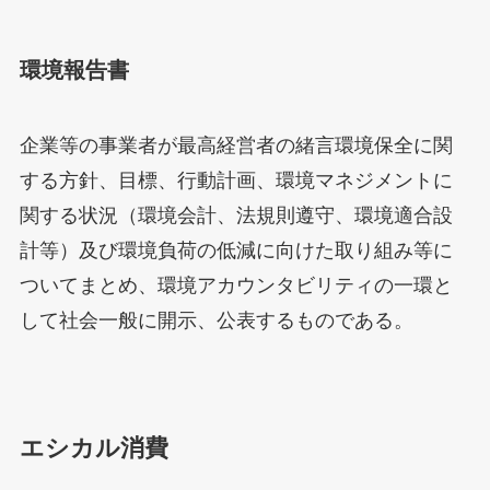
環境報告書
企業等の事業者が最高経営者の緒言環境保全に関
する方針、目標、行動計画、環境マネジメントに
関する状況（環境会計、法規則遵守、環境適合設
計等）及び環境負荷の低減に向けた取り組み等に
ついてまとめ、環境アカウンタビリティの一環と
して社会一般に開示、公表するものである。
エシカル消費