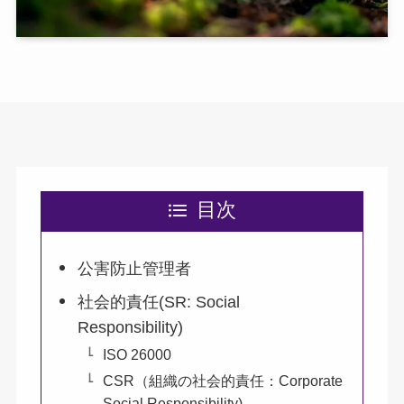
目次
公害防止管理者
社会的責任(SR: Social
Responsibility)
ISO 26000
CSR（組織の社会的責任：Corporate
Social Responsibility)