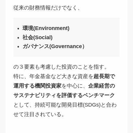
従来の財務情報だけでなく、
環境(Environment)
社会(Social)
ガバナンス(Governance）
の３要素も考慮した投資のことを指す。
特に、年金基金など大きな資産を
超長期で
運用する機関投資家
を中心に、
企業経営の
サステナピリティを評価するベンチマーク
として、持続可能な開発目標(SDGs)と合わ
せて注目されている。