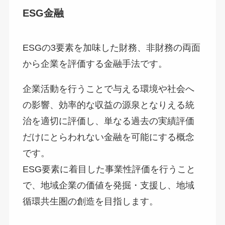
ESG金融
ESGの3要素を加味した財務、非財務の両面
から企業を評価する金融手法です。
企業活動を行うことで与える環境や社会へ
の影響、効率的な収益の源泉となりえる統
治を適切に評価し、単なる過去の実績評価
だけにとらわれない金融を可能にする概念
です。
ESG要素に着目した事業性評価を行うこと
で、地域企業の価値を発掘・支援し、地域
循環共生圏の創造を目指します。