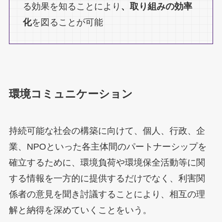
る効果を知ることにより
、取り組みの効率
化
を図ることが可能
環境コミュニケーション
持続可能な社会の構築に向けて、個人、行政、企
業、NPOといった各主体間のパートナーシップを
確立するために、環境負荷や環境保全活動等に関
する情報を一方的に提供するだけでなく、利害関
係者の意見を聞き討議することにより、相互の理
解と納得を深めていくことをいう。