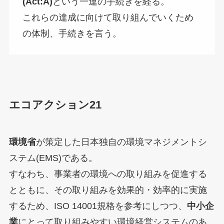
(Act:A)
という一連の手続きを経る。
これらの達成に向けて取り組んでいくため
の体制、手続きを言う。
エコアクション21
環境省
が策定した日本独自の環境マネジメントシ
ステム(EMS)である。
すなわち、事業者の環境への取り組みを促進する
とともに、その取り組みを効果的・効率的に実施
するため、ISO 14001規格を参考にしつつ、
中小企
業
にとって取り組みやすい環境経営システムのあ