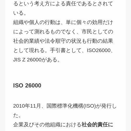
るという考え方による責任であるとされて
いる。
組織や個人の行動は、単に個々の効用だけ
によって測れるものでなく、市民としての
社会的業績や法令順守の状況も行動の結果
として現れる。手引書として、ISO26000、
JIS Z 26000がある。
ISO 26000
2010年11月、国際標準化機構(ISO)が発行し
た。
企業及びその他組織における
社会的責任に