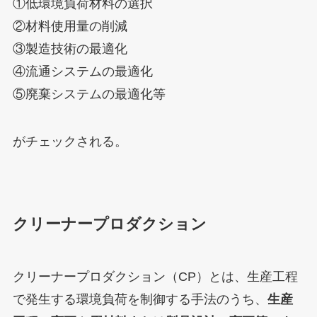
①低環境負荷材料の選択
②材料使用量の削減
③製造技術の最適化
④流通システムの最適化
⑤廃棄システムの最適化等
がチェックされる。
クリーナープロダクション
クリーナープロダクション（CP）とは、生産工程
で発生する環境負荷を制御する手法のうち、
生産