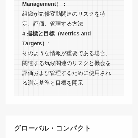
Management
）：
組織が気候変動関連のリスクを特
定、評価、管理する方法
4.
指標と目標（Metrics and
Targets）
:
そのような情報が重要である場合、
関連する気候関連のリスクと機会を
評価および管理するために使用され
る測定基準と目標を開示
グローバル・コンパクト