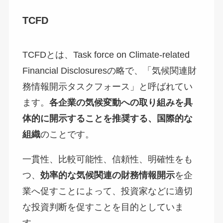
TCFD
TCFDとは、Task force on Climate-related
Financial Disclosuresの略で、「気候関連財
務情報開示タスクフォース」と呼ばれてい
ます。
各企業の気候変動への取り組みを具
体的に開示することを推奨する、国際的な
組織
のことです。
一貫性、比較可能性、信頼性、明確性をも
つ、
効率的な気候関連の財務情報開示
を企
業へ促すことによって、投資家などに適切
な投資判断を促すことを目的としていま