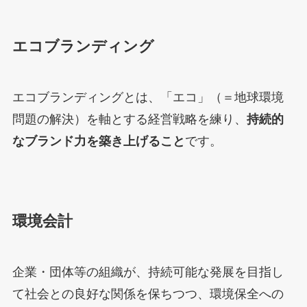
エコブランディング
エコブランディングとは、「エコ」（＝地球環境
問題の解決）を軸とする経営戦略を練り、
持続的
なブランド力を築き上げること
です。
環境会計
企業・団体等の組織が、持続可能な発展を目指し
て社会との良好な関係を保ちつつ、環境保全への