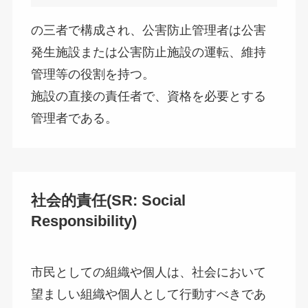
の三者で構成され、公害防止管理者は公害
発生施設または公害防止施設の運転、維持
管理等の役割を持つ。
施設の直接の責任者で、資格を必要とする
管理者である。
社会的責任(SR: Social
Responsibility)
市民としての組織や個人は、社会において
望ましい組織や個人として行動すべきであ