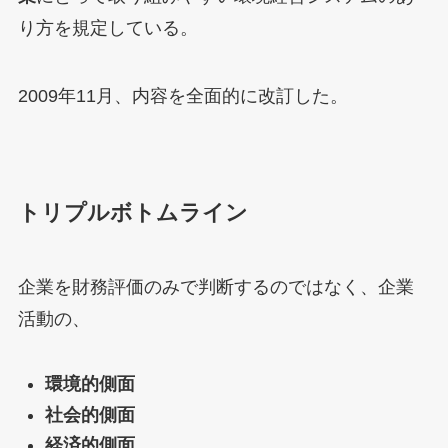
り方を規定している。
2009年11月、内容を全面的に改訂した。
トリプルボトムライン
企業を財務評価のみで判断するのではなく、企業
活動の、
環境的側面
社会的側面
経済的側面