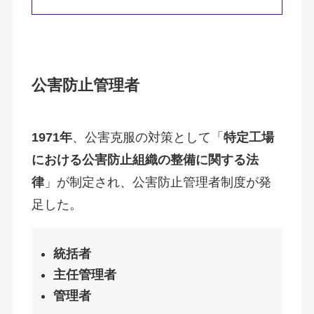
公害防止管理者
1971年
、公害克服の対策として「
特定工場
における公害防止組織の整備に関する法
律
」が制定され、公害防止管理者制度が発
足した。
統括者
主任管理者
管理者