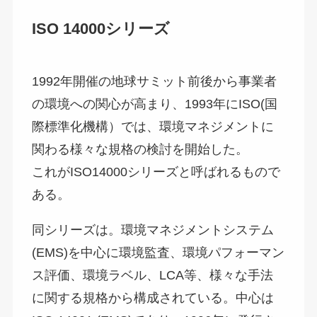
ISO 14000シリーズ
1992年開催の地球サミット前後から事業者
の環境への関心が高まり、1993年にISO(国
際標準化機構）では、環境マネジメントに
関わる様々な規格の検討を開始した。
これがISO14000シリーズと呼ばれるもので
ある。
同シリーズは。環境マネジメントシステム
(EMS)を中心に環境監査、環境パフォーマン
ス評価、環境ラベル、LCA等、様々な手法
に関する規格から構成されている。中心は