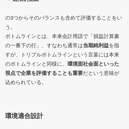
の3つからそのバランスも含めて評価することをい
う。
ボトムラインとは、本来会計用語で「損益計算書
の一番下の行」、すなわち通常は
当期純利益
を指
すが、トリプルボトムラインという言葉には本来
のボトムラインと同様に、
環境面社会面といった
視点で企業を評価することも重要
だという意味が
込められている。
環境適合設計