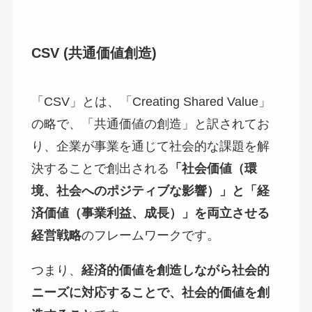
CSV (共通価値創造)
「CSV」とは、「Creating Shared Value」
の略で、「共通価値の創造」と訳されてお
り、企業が事業を通じて社会的な課題を解
決することで創出される
「社会価値（環
境、社会へのポジティブな影響）」と「経
済価値（事業利益、成長）」を両立させる
経営戦略
のフレームワークです。
つまり、
経済的価値を創造しながら社会的
ニーズに対応することで、社会的価値を創