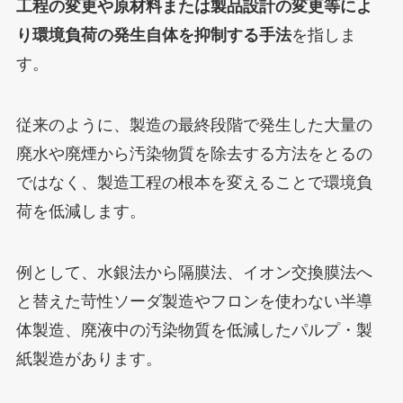
工程の変更や原材料または製品設計の変更等によ
り環境負荷の発生自体を抑制する手法
を指しま
す。
従来のように、製造の最終段階で発生した大量の
廃水や廃煙から汚染物質を除去する方法をとるの
ではなく、製造工程の根本を変えることで環境負
荷を低減します。
例として、水銀法から隔膜法、イオン交換膜法へ
と替えた苛性ソーダ製造やフロンを使わない半導
体製造、廃液中の汚染物質を低減したパルプ・製
紙製造があります。