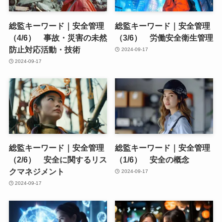
総監キーワード｜安全管理
総監キーワード｜安全管理
（4/6） 事故・災害の未然
（3/6） 労働安全衛生管理
防止対応活動・技術
2024-09-17
2024-09-17
総監キーワード｜安全管理
総監キーワード｜安全管理
（2/6） 安全に関するリス
（1/6） 安全の概念
クマネジメント
2024-09-17
2024-09-17