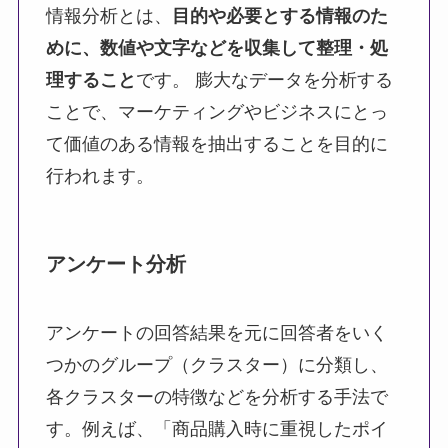
情報分析とは、
目的や必要とする情報のた
めに、数値や文字などを収集して整理・処
理すること
です。 膨大なデータを分析する
ことで、マーケティングやビジネスにとっ
て価値のある情報を抽出することを目的に
行われます。
アンケート分析
アンケートの回答結果を元に回答者をいく
つかのグループ（クラスター）に分類し、
各クラスターの特徴などを分析する手法で
す。例えば、「商品購入時に重視したポイ