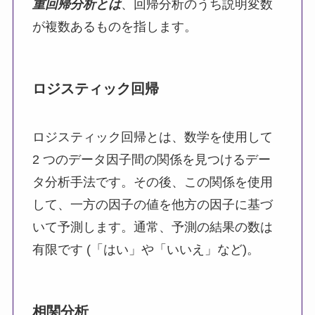
重回帰分析とは
、回帰分析のうち説明変数
が複数あるものを指します。
ロジスティック回帰
ロジスティック回帰とは、数学を使用して
2 つのデータ因子間の関係を見つけるデー
タ分析手法です。その後、この関係を使用
して、一方の因子の値を他方の因子に基づ
いて予測します。通常、予測の結果の数は
有限です (「はい」や「いいえ」など)。
相関分析