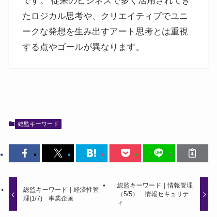
です。 従来のビジネスで多く活用されてき
たロジカル思考や、クリエイティブでユニ
ークな発想を生み出すアート思考とは重視
する点やゴールが異なります。
総監キーワード
総監キーワード｜情報管理
総監キーワード｜経済性管
（5/5） 情報セキュリテ
理(1/7) 事業企画
ィ