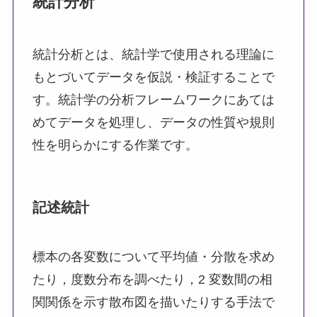
統計分析
統計分析とは、統計学で使用される理論に
もとづいてデータを仮説・検証することで
す。統計学の分析フレームワークにあては
めてデータを処理し、データの性質や規則
性を明らかにする作業です。
記述統計
標本の各変数について平均値・分散を求め
たり，度数分布を調べたり，2 変数間の相
関関係を示す散布図を描いたりする手法で