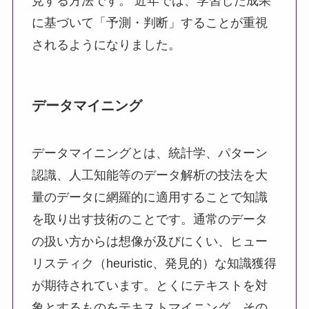
見する方法です。 近年では、学習した成果
に基づいて「予測・判断」することが重視
されるようになりました。
データマイニング
データマイニングとは、統計学、パターン
認識、人工知能等のデータ解析の技法を大
量のデータに網羅的に適用することで知識
を取り出す技術のことです。通常のデータ
の扱い方からは想像が及びにくい、ヒュー
リスティク（heuristic、発見的）な知識獲得
が期待されています。とくにテキストを対
象とするものをテキストマイニング、その