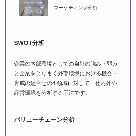
マーケティング分析
SWOT分析
企業の内部環境としての自社の強み・弱み
と企業をとりまく外部環境における機会・
脅威の組合せの4 領域に対して、社内外の
経営環境を分析する手法です。
バリューチェーン分析