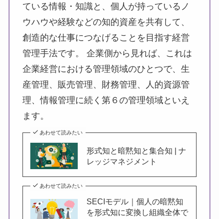
ている情報・知識と、個人が持っているノ
ウハウや経験などの知的資産を共有して、
創造的な仕事につなげることを目指す経営
管理手法です。 企業側から見れば、これは
企業経営における管理領域のひとつで、生
産管理、販売管理、財務管理、人的資源管
理、情報管理に続く第６の管理領域といえ
ます。
あわせて読みたい
形式知と暗黙知と集合知 | ナ
レッジマネジメント
あわせて読みたい
SECIモデル｜個人の暗黙知
を形式知に変換し組織全体で