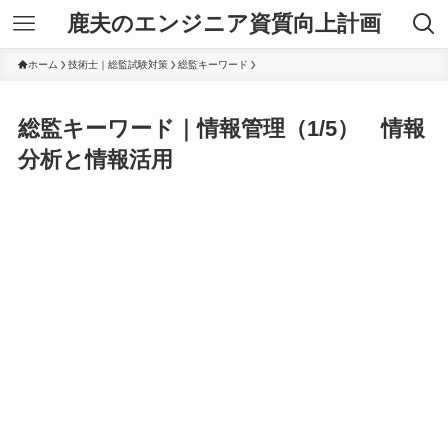
鹿夫のエンジニア資質向上計画
ホーム
技術士｜総監試験対策
総監キーワード
総監キーワード｜情報管理（1/5） 情報
分析と情報活用