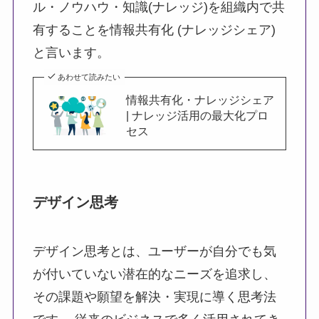
ル・ノウハウ・知識(ナレッジ)を組織内で共
有することを情報共有化 (ナレッジシェア)
と言います。
あわせて読みたい
情報共有化・ナレッジシェア
| ナレッジ活用の最大化プロ
セス
デザイン思考
デザイン思考とは、ユーザーが自分でも気
が付いていない潜在的なニーズを追求し、
その課題や願望を解決・実現に導く思考法