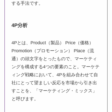
する手法です。
4P分析
4Pとは、Product（製品） Price（価格）
Promotion（プロモーション） Place（流
通）の頭文字をとったもので、マーケティ
ングを構成する4つの要素のこと。マーケテ
ィング戦略において、4Pを組み合わせて自
社にとって望ましい反応を市場から引き出
すことを、「マーケティング・ミックス」
と呼びます。