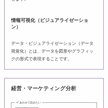
情報可視化（ビジュアライゼーショ
ン）
データ・ビジュアライゼーション（データ
視覚化）とは、データを図形やグラフィッ
クの形式で表現することです。
経営・マーケティング分析
あわせて読みたい