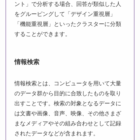
ント」で分析する場合、回答が類似した人
をグルーピングして「デザイン重視層」
「機能重視層」といったクラスターに分類
することができます。
情報検索
情報検索とは、コンピュータを用いて大量
のデータ群から目的に合致したものを取り
出すことです。検索の対象となるデータに
は文書や画像、音声、映像、その他さまざ
まなメディアやその組み合わせとして記録
されたデータなどが含まれます。