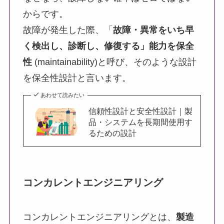
からです。
故障が発生した際、「
故障・異常をいち早
く検出し、診断し、修復する」能力を保全
性
(maintainability)と呼び、そのような設計
を保全性設計と言います。
あわせて読みたい
信頼性設計と安全性設計｜製
品・システムを長期間使用す
るための設計
コンカレントエンジニアリング
コンカレントエンジニアリングとは、
製造