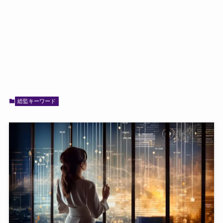
総監キーワード