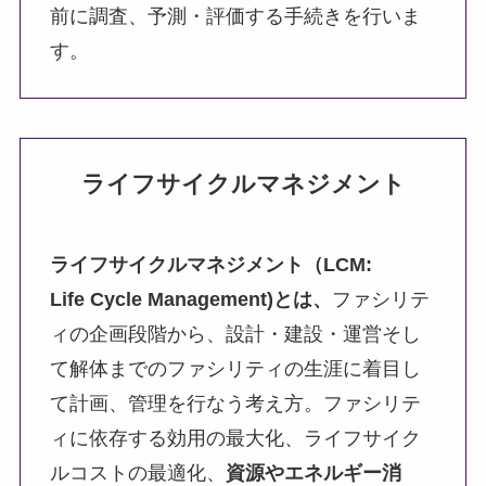
前に調査、予測・評価する手続きを行いま
す。
ライフサイクルマネジメント
ライフサイクルマネジメント（LCM:
Life Cycle Management)とは、
ファシリテ
ィの企画段階から、設計・建設・運営そし
て解体までのファシリティの生涯に着目し
て計画、管理を行なう考え方。ファシリテ
ィに依存する効用の最大化、ライフサイク
ルコストの最適化、
資源やエネルギー消