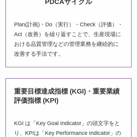
PDCAサイクル
Plan(計画)・Do（実行）・Check（評価）・
Act（改善）を繰り返すことで、生産現場に
おける品質管理などの管理業務を継続的に
改善する手法です。
重要目標達成指標 (KGI)・重要業績
評価指標 (KPI)
KGI は「Key Goal Indicator」の頭文字をと
り、KPIは「Key Performance Indicator」の