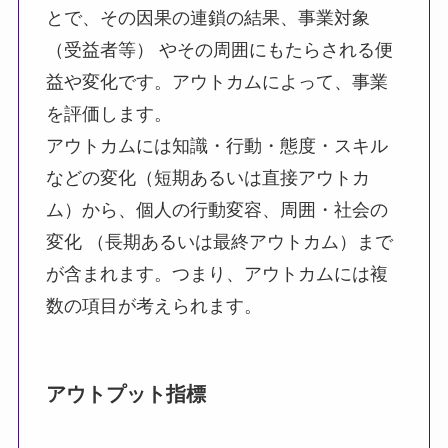
とで、その因果の連鎖の結果、事業対象
（受益者等） やその周囲にもたらされる便
益や変化です。アウトカムによって、事業
を評価します。
アウトカムには知識・行動・態度・スキル
などの変化（短期あるいは直接アウトカ
ム）から、個人の行動変容、周囲・社会の
変化 （長期あるいは最終アウトカム）まで
が含まれます。つまり、アウトカムには複
数の項目が考えられます。
アウトプット指標