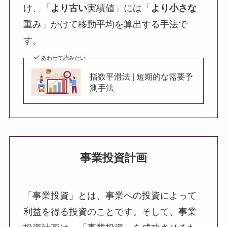
け、「
より古い
実績値」には「
より小さな
重み」かけて移動平均を算出する手法で
す。
あわせて読みたい
指数平滑法 | 短期的な需要予
測手法
事業投資計画
「事業投資」とは、事業への投資によって
利益を得る投資のことです。そして、事業