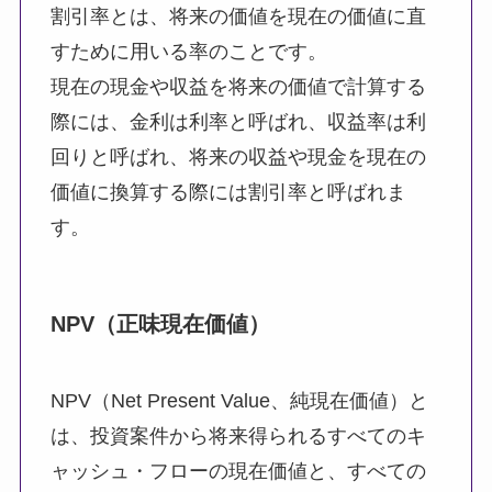
割引率とは、将来の価値を現在の価値に直
すために用いる率のことです。
現在の現金や収益を将来の価値で計算する
際には、金利は利率と呼ばれ、収益率は利
回りと呼ばれ、将来の収益や現金を現在の
価値に換算する際には割引率と呼ばれま
す。
NPV（正味現在価値）
NPV（Net Present Value、純現在価値）と
は、投資案件から将来得られるすべてのキ
ャッシュ・フローの現在価値と、すべての