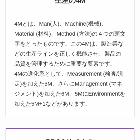
生産の4M
4Mとは、Man(人)、Machine(機械)、
Material (材料)、Method (方法)の４つの頭文
字をとったものです。この4Mは、製造業な
どの生産ラインを正しく機能させ、製品の
品質を管理するために重要な要素です。
4Mの進化系として、Measurement (検査/測
定)を加えた5M、さらにManagement (マネ
ジメント)を加えた6M、5MにEnvironmentを
加えた5M+1などがあります。