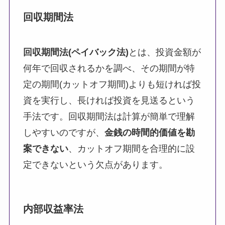
回収期間法
回収期間法
(
ペイバック法
)
とは、投資金額が
何年で回収されるかを調べ、その期間が特
定の期間(カットオフ期間)よりも短ければ投
資を実行し、長ければ投資を見送るという
手法です。回収期間法は計算が簡単で理解
しやすいのですが、
金銭の時間的価値を勘
案できない
、カットオフ期間を合理的に設
定できないという欠点があります。
内部収益率法