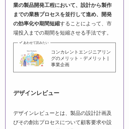
業の製品開発工程において、設計から製作
までの業務プロセスを並行して進め、開発
の効率化や期間短縮
することによって、市
場投入までの期間を短縮させる手法です。
あわせて読みたい
コンカレントエンジニアリン
グのメリット・デメリット |
事業企画
デザインレビュー
デザインレビューとは、製品の設計計画及
びその創出プロセスについて顧客要求や設