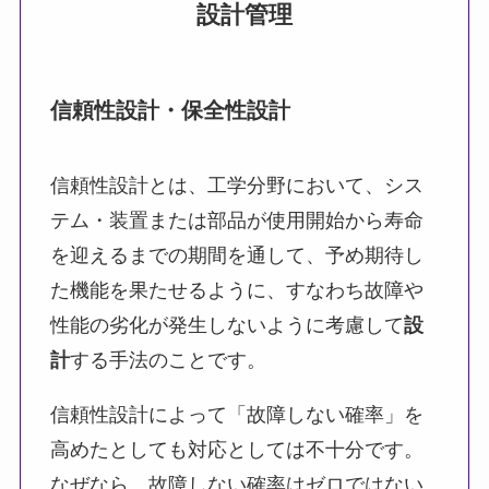
設計管理
信頼性設計・保全性設計
信頼性設計とは、工学分野において、シス
テム・装置または部品が使用開始から寿命
を迎えるまでの期間を通して、予め期待し
た機能を果たせるように、すなわち故障や
性能の劣化が発生しないように考慮して
設
計
する手法のことです。
信頼性設計によって「故障しない確率」を
高めたとしても対応としては不十分です。
なぜなら、故障しない確率はゼロではない