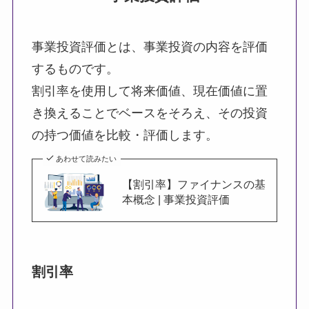
事業投資評価とは、事業投資の内容を評価
するものです。
割引率を使用して将来価値、現在価値に置
き換えることでベースをそろえ、その投資
の持つ価値を比較・評価します。
あわせて読みたい
【割引率】ファイナンスの基
本概念 | 事業投資評価
割引率