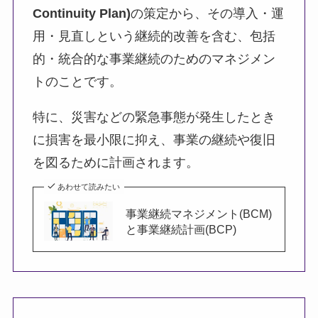
Continuity Plan)
の策定から、その導入・運
用・見直しという継続的改善を含む、包括
的・統合的な事業継続のためのマネジメン
トのことです。
特に、災害などの緊急事態が発生したとき
に損害を最小限に抑え、事業の継続や復旧
を図るために計画されます。
あわせて読みたい
事業継続マネジメント(BCM)
と事業継続計画(BCP)