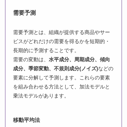
需要予測
需要予測とは、組織が提供する商品やサー
ビスがどれだけの需要を得るかを短期的・
長期的に予測することです。
需要の変動は、
水平成分、周期成分、傾向
成分、季節変動、不規則成分(ノイズ)
などの
要素に分解して予測します。これらの要素
を組み合わせる方法として、加法モデルと
乗法モデルがあります。
移動平均法