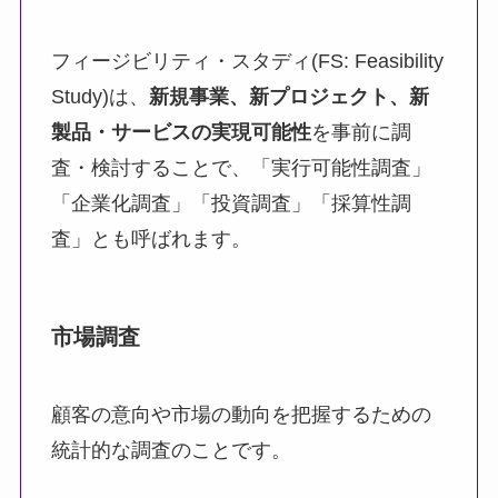
フィージビリティ・スタディ(FS: Feasibility
Study)は、
新規事業、新プロジェクト、新
製品・サービスの実現可能性
を事前に調
査・検討することで、「実行可能性調査」
「企業化調査」「投資調査」「採算性調
査」とも呼ばれます。
市場調査
顧客の意向や市場の動向を把握するための
統計的な調査のことです。