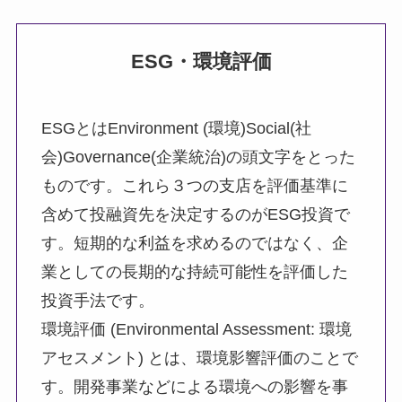
ESG・環境評価
ESGとはEnvironment (環境)Social(社
会)Governance(企業統治)の頭文字をとった
ものです。これら３つの支店を評価基準に
含めて投融資先を決定するのがESG投資で
す。短期的な利益を求めるのではなく、企
業としての長期的な持続可能性を評価した
投資手法です。
環境評価 (Environmental Assessment: 環境
アセスメント) とは、環境影響評価のことで
す。開発事業などによる環境への影響を事