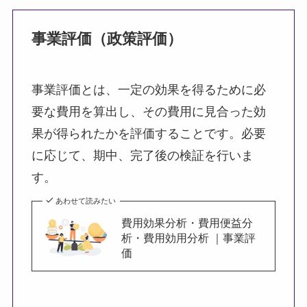
事業評価（政策評価）
事業評価とは、一定の効果を得るために必
要な費用を算出し、その費用に見合った効
果が得られたかを評価することです。必要
に応じて、期中、完了後の検証を行いま
す。
あわせて読みたい
費用効果分析・費用便益分
析・費用効用分析 ｜事業評
価