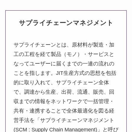
サプライチェーンマネジメント
サプライチェーンとは、原材料が製造・加
工の工程を経て製品（モノ）・サービスと
なってユーザーに届くまでの一連の流れの
ことを指します。JIT生産方式の思想を包括
的に取り入れて、サプライチェーン全体
で、調達から生産、出荷、流通、販売、回
収までの情報をネットワークで一括管理・
共有・連携することで全体最適化を図る経
営手法を「サプライチェーンマネジメント
(SCM : Supply Chain Management)」と呼び