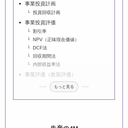
事業投資計画
投資回収計画
事業投資評価
割引率
NPV（正味現在価値）
DCF法
回収期間法
内部収益率法
事業評価（政策評価）
もっと見る