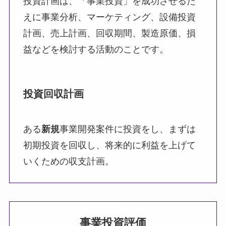
投資計画は、「事業投資」を成功させるた
えに事業分析、マーケティング、設備投資
計画、売上計画、回収期間、製造原価、損
益などを検討する活動のことです。
投資回収計画
ある
新規
事業開発案件に投資をし、まずは
初期投資を回収し、将来的に利益を上げて
いくための収支計画。
事業投資評価