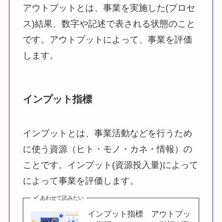
アウトプットとは、事業を実施した(プロセ
ス)結果、数字や記述で表される状態のこと
です。アウトプットによって、事業を評価
します。
インプット指標
インプットとは、事業活動などを行うため
に使う資源（ヒト・モノ・カネ・情報）の
ことです。インプット(資源投入量)によって
によって事業を評価します。
あわせて読みたい
インプット指標 アウトプッ