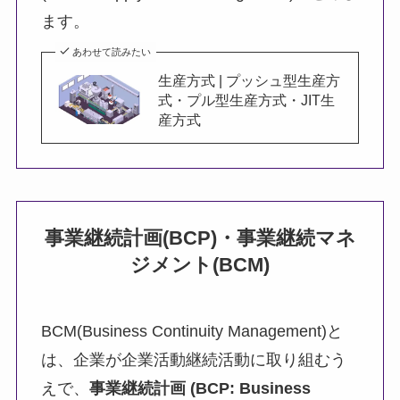
ます。
あわせて読みたい
生産方式 | プッシュ型生産方
式・プル型生産方式・JIT生
産方式
事業継続計画(BCP)・事業継続マネ
ジメント(BCM)
BCM(Business Continuity Management)と
は、企業が企業活動継続活動に取り組むう
えで、
事業継続計画
(BCP: Business