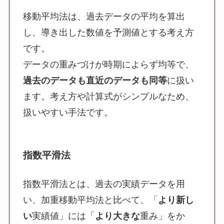
移動平均法は、過去データの平均を算出
し、導き出した数値を予測値とする考え方
です。
データの重みづけが時期によらず均等で、
過去のデータも直近のデータも同等
に扱い
ます。考え方や計算式がシンプルなため、
扱いやすい手法です。
指数平滑法
指数平滑法とは、過去の実績データを用
い、加重移動平均法と比べて、「
より新し
い
実績値」には「
より大きな
重み」をか