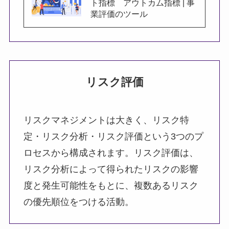
ト指標 アウトカム指標 | 事
業評価のツール
リスク評価
リスクマネジメントは大きく、リスク特
定・リスク分析・リスク評価という3つのプ
ロセスから構成されます。リスク評価は、
リスク分析によって得られたリスクの影響
度と発生可能性をもとに、複数あるリスク
の優先順位をつける活動。