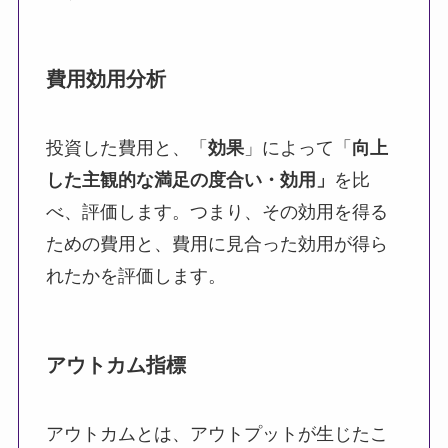
費用効用分析
投資した費用と、「
効果
」によって「
向上
した主観的な満足の度合い・効用」
を比
べ、評価します。つまり、その効用を得る
ための費用と、費用に見合った効用が得ら
れたかを評価します。
アウトカム指標
アウトカムとは、アウトプットが生じたこ